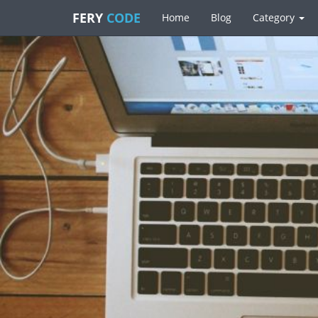
FERY
CODE
Home
Blog
Category