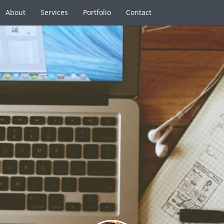
About
Services
Portfolio
Contact