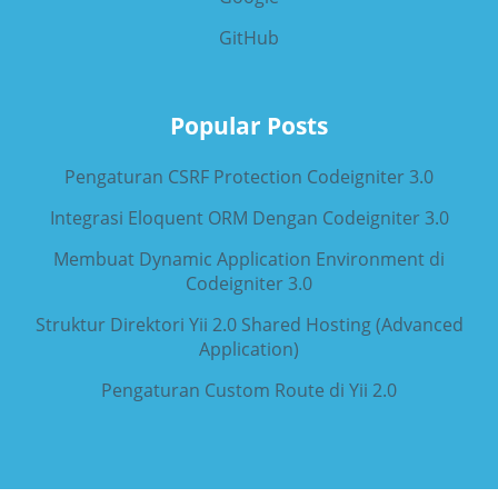
GitHub
Popular Posts
Pengaturan CSRF Protection Codeigniter 3.0
Integrasi Eloquent ORM Dengan Codeigniter 3.0
Membuat Dynamic Application Environment di
Codeigniter 3.0
Struktur Direktori Yii 2.0 Shared Hosting (Advanced
Application)
Pengaturan Custom Route di Yii 2.0