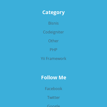
Category
Bisnis
Codeigniter
Other
PHP
Yii Framework
Follow Me
Facebook
Twitter
Google